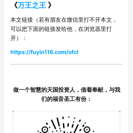
《
万王之王
》
本文链接（若有朋友在微信里打不开本文，
可以把下面的链接发给他，在浏览器里打
开）：
https://fuyin116.com/ofcl
做一个智慧的天国投资人，借着奉献，与我
们的福音圣工有份：