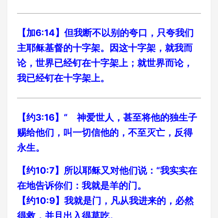
【加6:14】但我断不以别的夸口，只夸我们
主耶稣基督的十字架。因这十字架，就我而
论，世界已经钉在十字架上；就世界而论，
我已经钉在十字架上。
【约3:16】“ 神爱世人，甚至将他的独生子
赐给他们，叫一切信他的，不至灭亡，反得
永生。
【约10:7】所以耶稣又对他们说：“我实实在
在地告诉你们：我就是羊的门。
【约10:9】我就是门，凡从我进来的，必然
得救，并且出入得草吃。