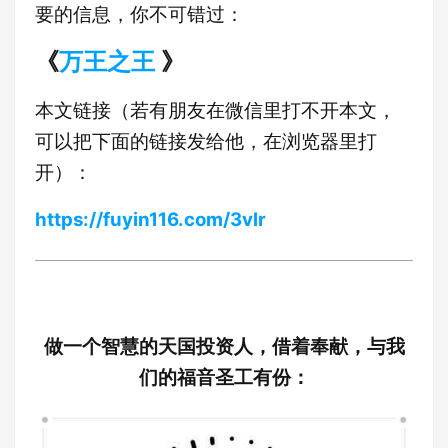
要的信息，你不可错过：
《
万王之王
》
本文链接（若有朋友在微信里打不开本文，
可以把下面的链接发给他，在浏览器里打
开）：
https://fuyin116.com/3vlr
做一个智慧的天国投资人，借着奉献，与我
们的福音圣工有份：