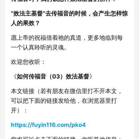
“效法主基督”去传福音的时候，会产生怎样惊
人的果效？
愿上帝的祝福借着祂的真道，更多地临到每
一个认真聆听的灵魂。
欢迎您收听：
《
如何传福音（03）效法基督
》
本文链接（若有朋友在微信里打不开本文，
可以把下面的链接发给他，在浏览器里打
开）：
https://fuyin116.com/pko4