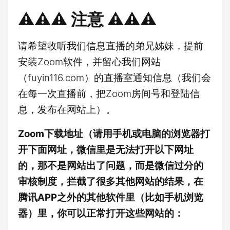
⚠️⚠️⚠️ 注意 ⚠️⚠️⚠️
请希望收听我们信息直播的弟兄姊妹，提前
安装Zoom软件，并留心我们网站
（fuyin116.com）的直播室通知信息（我们会
在每一次直播前，把Zoom房间号和登陆信
息，发布在网站上）。
Zoom下载地址（请用手机或电脑的浏览器打
开下面网址，微信里是无法打开以下网址
的，那不是网站出了问题，而是微信过分的
审核制度，拦截了很多其他网站的结果，在
腾讯APP之外的其他软件里（比如手机浏览
器）里，你可以正常打开这些网站的：