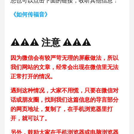
您也可以点击下面的链接，收听其他信息：
《如何传福音》
⚠️⚠️⚠️ 注意 ⚠️⚠️⚠️
因为微信会有较严苛无理的屏蔽做法，所以
我们网站的文章，经常会出现在微信里无法
正常打开的情况。
遇到这种情况，大家不用慌，只要在微信对
话或朋友圈，找到我们这篇信息的导言部分
的网页地址，复制了，在手机浏览器里打
开，就可以了。
另外，鼓励大家在手机浏览器或电脑浏览器