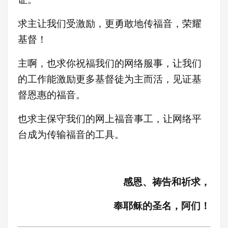
求主让我们受激励，更
勇敢地传福音，荣耀
基督！
主啊，也求你祝福我们的网络服事，让我们
的工作能激励更多基督徒为主而活，见证基
督恩惠的福音。
也求主保守我们的网上福音事工，让网络平
台成为传输福音的工具。
感恩、祷告和祈求，
奉耶稣的圣名，阿们！