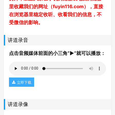
里收藏我们的网址（
fuyin116.com
），直接
在浏览器里稳定收听、收看我们的信息，不
受微信的影响。
讲道录音
点击音频媒体前面的小三角“►”就可以播放：
立即下载
讲道录像