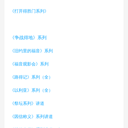
《打开得胜门系列》
《争战得地》系列
《旧约里的福音》系列
《福音观影会》系列
《路得记》系列（全）
《以利亚》系列（全）
《祭坛系列》讲道
《因信称义》系列讲道