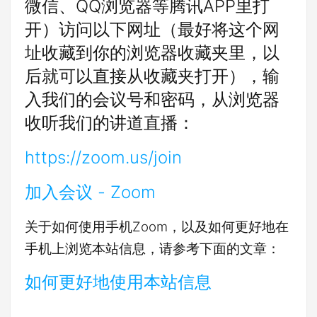
微信、QQ浏览器等腾讯APP里打
开）访问以下网址（最好将这个网
址收藏到你的浏览器收藏夹里，以
后就可以直接从收藏夹打开），输
入我们的会议号和密码，从浏览器
收听我们的讲道直播：
https://zoom.us/join
加入会议 - Zoom
关于如何使用手机Zoom，以及如何更好地在
手机上浏览本站信息，请参考下面的文章：
如何更好地使用本站信息