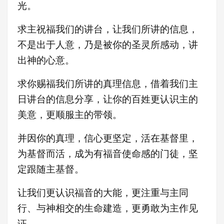
光。
求主祝福我们的讲台，让我们所讲的信息，
不是出于人意，乃是被你的圣灵所感动，讲
出神的心意。
求你赐福我们所讲的真理信息，借着我们主
日讲台的信息分享，让你的百姓更认识主的
美意，更顺服主的带领。
并因你的真理，信心更坚定，活在基督里，
为基督而活，成为有福音使命感的门徒，坚
定跟随主基督。
让我们更认识福音的大能，更注重与主同
行、与神相交的生命建造，更勇敢为主作见
证
。