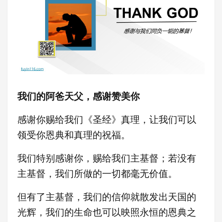
我们的阿爸天父，感谢赞美你
感谢你赐给我们《圣经》真理，让我们可以
领受你恩典和真理的祝福。
我们特别感谢你，赐给我们主基督；若没有
主基督，我们所做的一切都毫无价值。
但有了主基督，我们的信仰就散发出天国的
光辉，我们的生命也可以映照永恒的恩典之