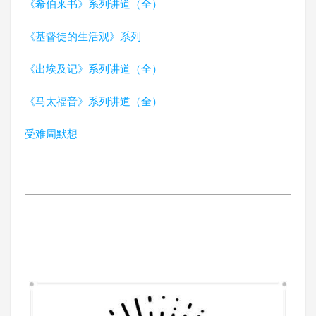
《希伯来书》系列讲道（全）
《基督徒的生活观》系列
《出埃及记》系列讲道（全）
《马太福音》系列讲道（全）
受难周默想