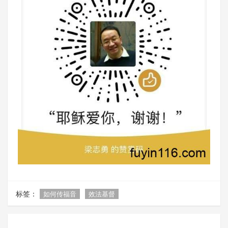
标签：
如何传福音
效法基督