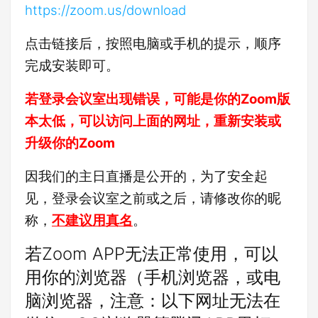
https://zoom.us/download
点击链接后，按照电脑或手机的提示，顺序
完成安装即可。
若登录会议室出现错误，可能是你的Zoom版
本太低，可以访问上面的网址，重新安装或
升级你的Zoom
因我们的主日直播是公开的，为了安全起
见，登录会议室之前或之后，请修改你的昵
称，
不建议用真名
。
若Zoom APP无法正常使用，可以
用你的浏览器（手机浏览器，或电
脑浏览器，注意：以下网址无法在