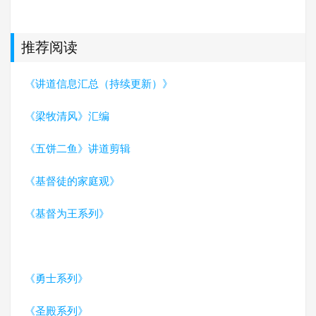
推荐阅读
《讲道信息汇总（持续更新）》
《梁牧清风》汇编
《五饼二鱼》讲道剪辑
《基督徒的家庭观》
《基督为王系列》
《勇士系列》
《圣殿系列》