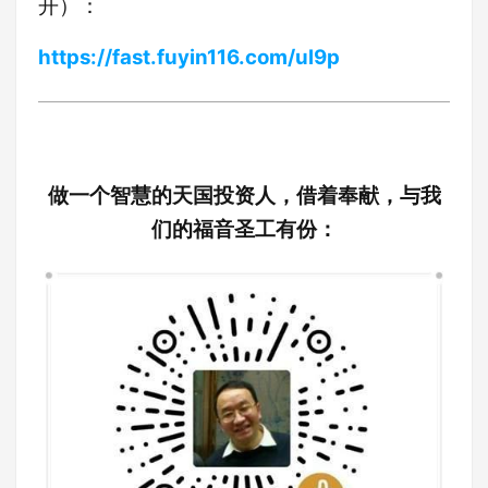
开）：
https://fast.fuyin116.com/ul9p
做一个智慧的天国投资人，借着奉献，与我
们的福音圣工有份：