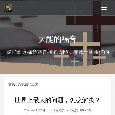
大能的福音
罗1:16 这福音本是神的大能，要救一切相信的
首页
短视频
正文
世界上最大的问题，怎么解决？
2025年11月23日
1614点热度
4人点赞
0条评论