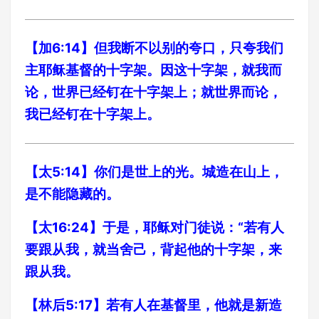
【加6:14】但我断不以别的夸口，只夸我们
主耶稣基督的十字架。因这十字架，就我而
论，世界已经钉在十字架上；就世界而论，
我已经钉在十字架上。
【太5:14】你们是世上的光。城造在山上，
是不能隐藏的。
【太16:24】于是，耶稣对门徒说：“若有人
要跟从我，就当舍己，背起他的十字架，来
跟从我。
【林后5:17】若有人在基督里，他就是新造