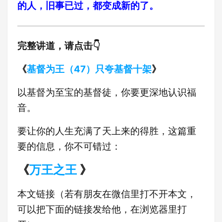
的人，旧事已过，都变成新的了。
完整讲道，请点击👇
《
基督为王（47）只夸基督十架
》
以基督为至宝的基督徒，你要更深地认识福
音。
要让你的人生充满了天上来的得胜，这篇重
要的信息，你不可错过：
《
万王之王
》
本文链接（若有朋友在微信里打不开本文，
可以把下面的链接发给他，在浏览器里打