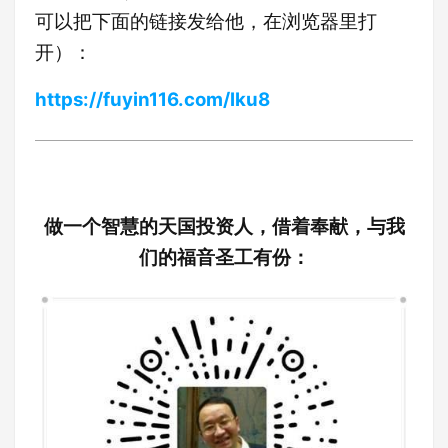
可以把下面的链接发给他，在浏览器里打
开）：
https://fuyin116.com/lku8
做一个智慧的天国投资人，借着奉献，与我
们的福音圣工有份：