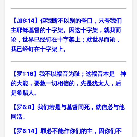
【加6:14】但我断不以别的夸口，只夸我们
主耶稣基督的十字架。因这十字架，就我而
论，世界已经钉在十字架上；就世界而论，
我已经钉在十字架上。
【罗1:16】我不以福音为耻；这福音本是 神
的大能，要救一切相信的，先是犹太人，后
是希腊人。
【罗6:8】我们若是与基督同死，就信必与他
同活。
【罗6:14】罪必不能作你们的主，因你们不