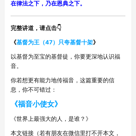
在律法之下，乃在恩典之下。
完整讲道，请点击👇
《
基督为王（47）只夸基督十架
》
以基督为至宝的基督徒，你要更深地认识福
音。
你若想更有能力地传福音，这篇重要的信
息，你不可错过：
《福音小使女》
《世界上最强大的人，是谁？》
本文链接（若有朋友在微信里打不开本文，