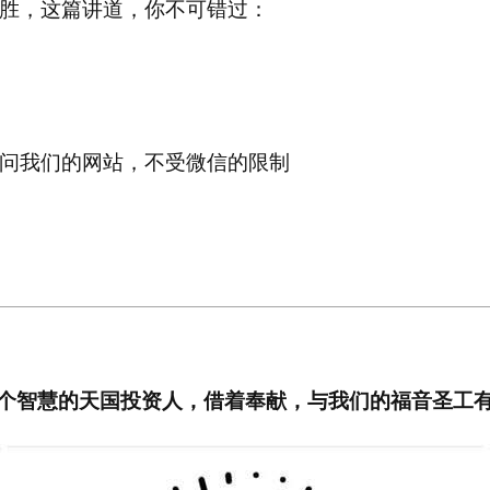
胜，这篇讲道，你不可错过：
问我们的网站，不受微信的限制
个智慧的天国投资人，借着奉献，与我们的福音圣工