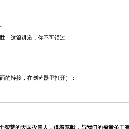
。
胜，这篇讲道，你不可错过：
面的链接，在浏览器里打开）：
个智慧的天国投资人，借着奉献，与我们的福音圣工