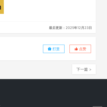
最后更新：2025年12月23日
打赏
点赞
下一篇 >
.