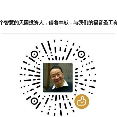
个智慧的天国投资人，借着奉献，与我们的福音圣工