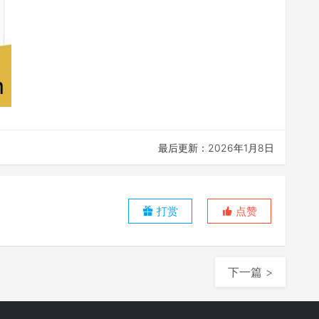
最后更新：2026年1月8日
打赏
点赞
下一篇 >