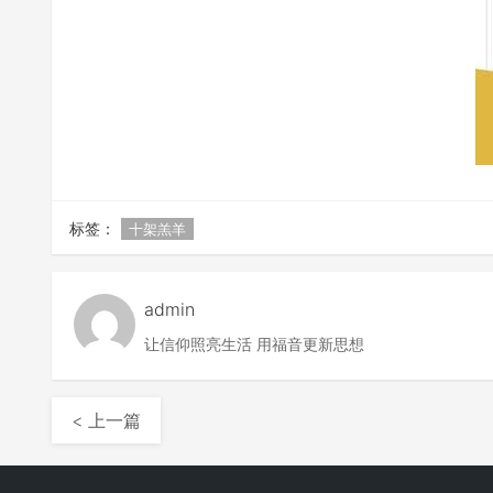
标签：
十架羔羊
admin
让信仰照亮生活 用福音更新思想
< 上一篇