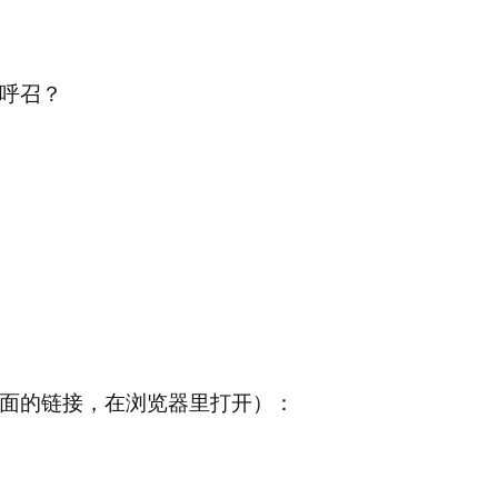
呼召？
面的链接，在浏览器里打开）：