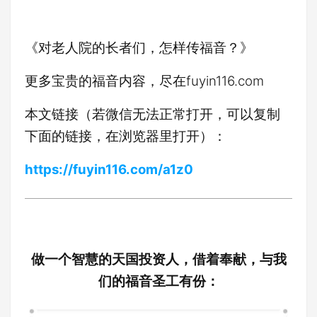
《对老人院的长者们，怎样传福音？》
更多宝贵的福音内容，尽在fuyin116.com
本文链接（若微信无法正常打开，可以复制
下面的链接，在浏览器里打开）：
https://fuyin116.com/a1z0
做一个智慧的天国投资人，借着奉献，与我
们的福音圣工有份：