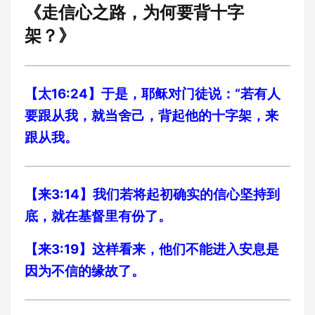
《走信心之路，为何要背十字
架？》
【太16:24】于是，耶稣对门徒说：“若有人
要跟从我，就当舍己，背起他的十字架，来
跟从我。
【来3:14】我们若将起初确实的信心坚持到
底，就在基督里有份了。
【来3:19】这样看来，他们不能进入安息是
因为不信的缘故了。