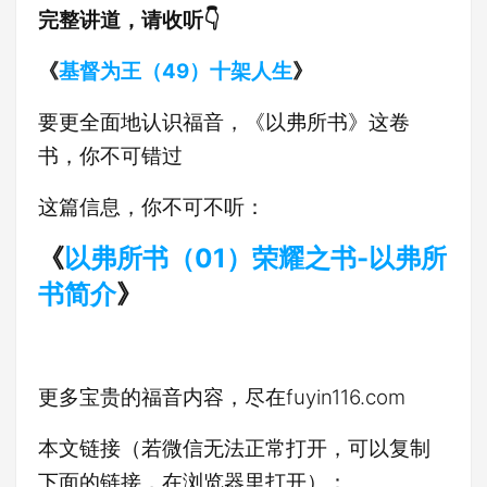
完整讲道，请收听👇
《
基督为王（49）十架人生
》
要更全面地认识福音，《以弗所书》这卷
书，你不可错过
这篇信息，你不可不听：
《
以弗所书（01）荣耀之书-以弗所
书简介
》
更多宝贵的福音内容，尽在fuyin116.com
本文链接（若微信无法正常打开，可以复制
下面的链接，在浏览器里打开）：