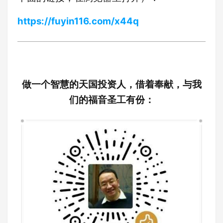
https://fuyin116.com/x44q
做一个智慧的天国投资人，借着奉献，与我
们的福音圣工有份：