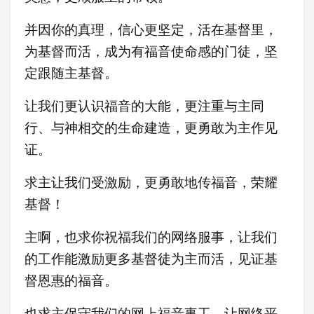
并因你的真理，信心更坚定，活在基督里，
为基督而活，成为有福音使命感的门徒，坚
定跟随主基督。
让我们更认识福音的大能，更注重与主同
行、与神相交的生命建造，更勇敢为主作见
证
。
求主让我们受激励，更
勇敢地传福音，荣耀
基督！
主啊，也求你祝福我们的网络服事，让我们
的工作能激励更多基督徒为主而活，见证基
督恩惠的福音。
也求主保守我们的网上福音事工，让网络平