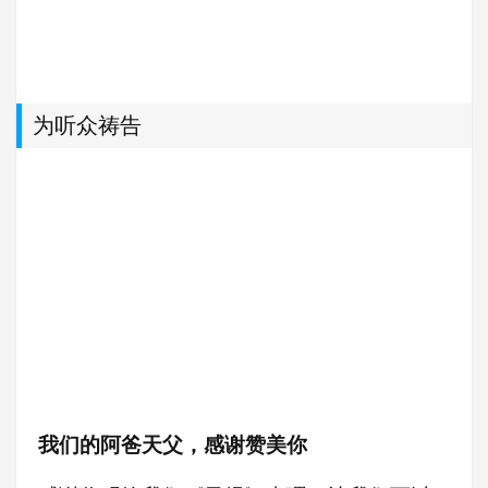
为听众祷告
我们的阿爸天父，感谢赞美你