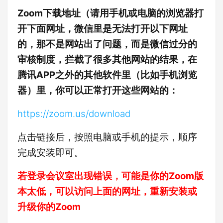
Zoom下载地址（请用手机或电脑的浏览器打
开下面网址，微信里是无法打开以下网址
的，那不是网站出了问题，而是微信过分的
审核制度，拦截了很多其他网站的结果，在
腾讯APP之外的其他软件里（比如手机浏览
器）里，你可以正常打开这些网站的：
https://zoom.us/download
点击链接后，按照电脑或手机的提示，顺序
完成安装即可。
若登录会议室出现错误，可能是你的Zoom版
本太低，可以访问上面的网址，重新安装或
升级你的Zoom