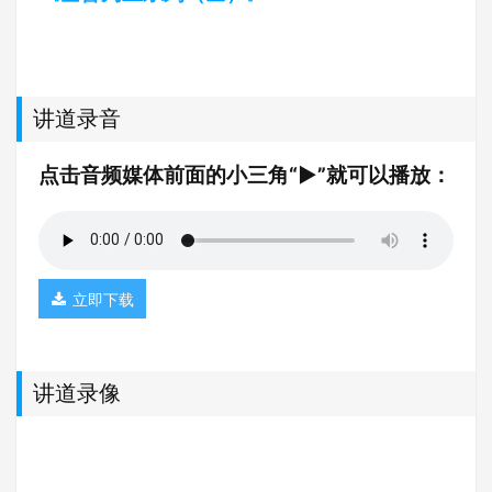
讲道录音
点击音频媒体前面的小三角“►”就可以播放：
立即下载
讲道录像