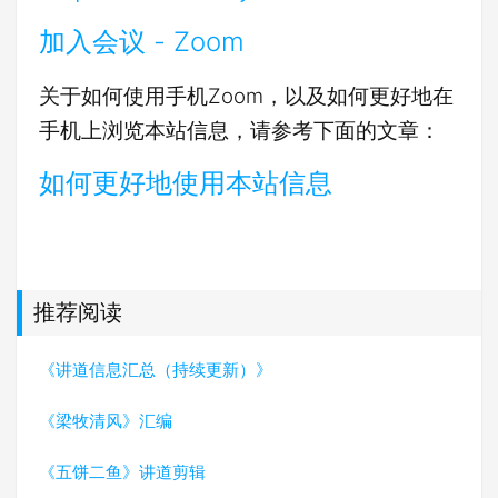
加入会议 - Zoom
关于如何使用手机Zoom，以及如何更好地在
手机上浏览本站信息，请参考下面的文章：
如何更好地使用本站信息
推荐阅读
《讲道信息汇总（持续更新）》
《梁牧清风》汇编
《五饼二鱼》讲道剪辑