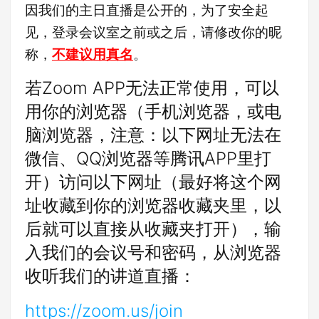
因我们的主日直播是公开的，为了安全起
见，登录会议室之前或之后，请修改你的昵
称，
不建议用真名
。
若Zoom APP无法正常使用，可以
用你的浏览器（手机浏览器，或电
脑浏览器，注意：以下网址无法在
微信、QQ浏览器等腾讯APP里打
开）访问以下网址（最好将这个网
址收藏到你的浏览器收藏夹里，以
后就可以直接从收藏夹打开），输
入我们的会议号和密码，从浏览器
收听我们的讲道直播：
https://zoom.us/join