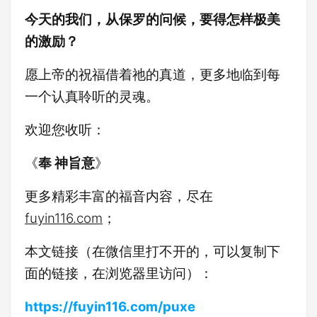
今天的我们，
从保罗的问候，要得怎样极美
的激励？
愿上帝的祝福借着祂的真道，更多地临到每
一个认真聆听的灵魂。
欢迎您收听：
《
奉 神旨意
》
更多精彩丰富的福音内容，尽在
fuyin116.com
；
本文链接（在微信里打不开的，可以复制下
面的链接，在浏览器里访问）：
https://fuyin116.com/puxe