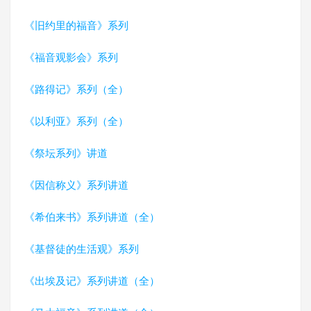
《旧约里的福音》系列
《福音观影会》系列
《路得记》系列（全）
《以利亚》系列（全）
《祭坛系列》讲道
《因信称义》系列讲道
《希伯来书》系列讲道（全）
《基督徒的生活观》系列
《出埃及记》系列讲道（全）