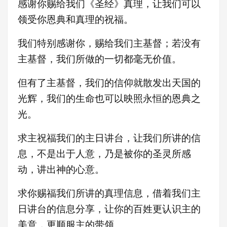
感谢你赐给我们《圣经》真理，让我们可以
领受你恩典和真理的祝福。
我们特别感谢你，赐给我们主基督；若没有
主基督，我们所做的一切都毫无价值。
但有了主基督，我们的信仰就散发出天国的
光辉，我们的生命也可以映照永恒的恩典之
光。
求主祝福我们的主日讲台，让我们所讲的信
息，不是出于人意，乃是被你的圣灵所感
动，讲出神的心意。
求你赐福我们所讲的真理信息，借着我们主
日讲台的信息分享，让你的百姓更认识主的
美意，更顺服主的带领。