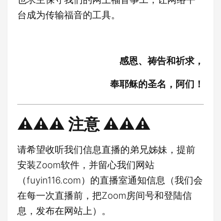
台成为传输福音的工具。
感恩、祷告和祈求，
奉耶稣的圣名，阿们！
⚠️⚠️⚠️ 注意 ⚠️⚠️⚠️
请希望收听我们信息直播的弟兄姊妹，提前
安装Zoom软件，并留心我们网站
（fuyin116.com）的直播室通知信息（我们会
在每一次直播前，把Zoom房间号和登陆信
息，发布在网站上）。