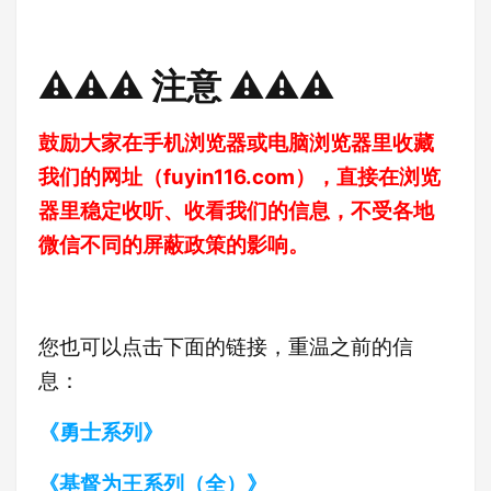
⚠️⚠️⚠️ 注意 ⚠️⚠️⚠️
鼓励大家在手机浏览器或电脑浏览器里收藏
我们的网址（
fuyin116.com
），直接在浏览
器里稳定收听、收看我们的信息，不受各地
微信不同的屏蔽政策的影响。
您也可以点击下面的链接，重温之前的信
息：
《勇士系列》
《基督为王系列（全）》