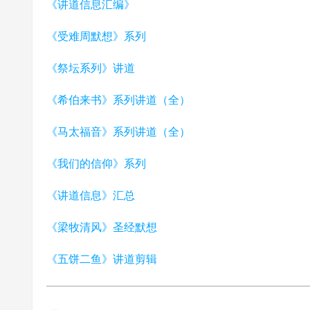
《讲道信息汇编》
《受难周默想》系列
《祭坛系列》讲道
《希伯来书》系列讲道（全）
《马太福音》系列讲道（全）
《我们的信仰》系列
《讲道信息》汇总
《梁牧清风》圣经默想
《五饼二鱼》讲道剪辑