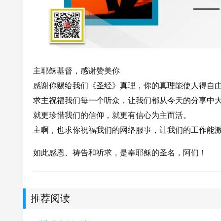
主耶稣基督，感谢赞美你
感谢你赐给我们《圣经》真理，你的真理能使人得自
求主祝福我们每一个听众，让我们都从今天的分享中
就更珍惜我们的信仰，就更有信心为主而活。
主啊，也求你祝福我们的网络服事，让我们的工作能
如此感恩、祷告和祈求，是奉耶稣的圣名，阿们！
推荐阅读