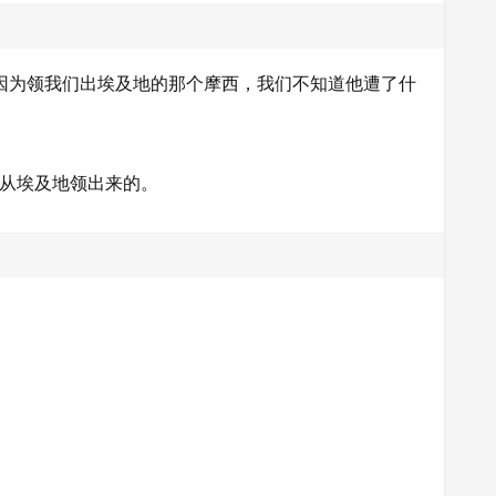
，因为领我们出埃及地的那个摩西，我们不知道他遭了什
手从埃及地领出来的。