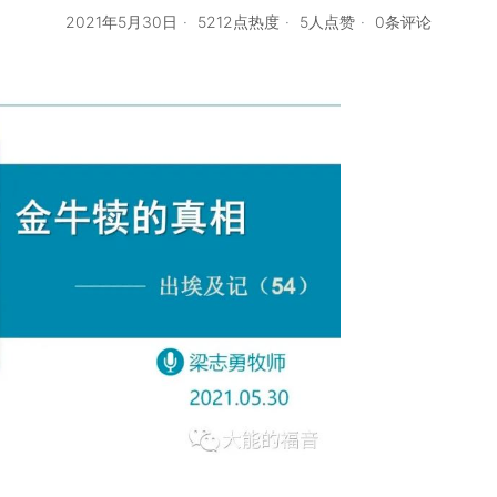
2021年5月30日
5212点热度
5人点赞
0条评论