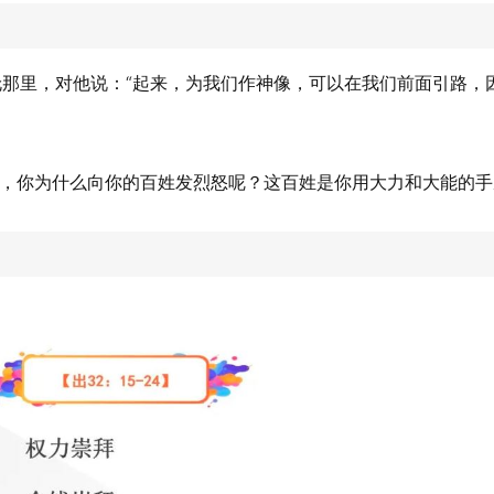
亚伦那里，对他说：“起来，为我们作神像，可以在我们前面引路
华啊，你为什么向你的百姓发烈怒呢？这百姓是你用大力和大能的