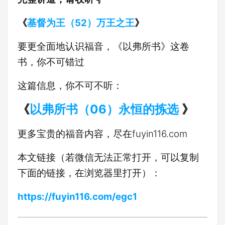
《
基督为王（52）万王之王
》
要更全面地认识福音，《以弗所书》这卷
书，你不可错过
这篇信息，你不可不听：
《
以弗所书（06）永恒的拣选
》
更多宝贵的福音内容，尽在fuyin116.com
本文链接（若微信无法正常打开，可以复制
下面的链接，在浏览器里打开）：
https://fuyin116.com/egc1