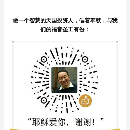
做一个智慧的天国投资人，借着奉献，与我
们的福音圣工有份：