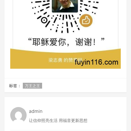
标签：
万王之王
admin
让信仰照亮生活 用福音更新思想