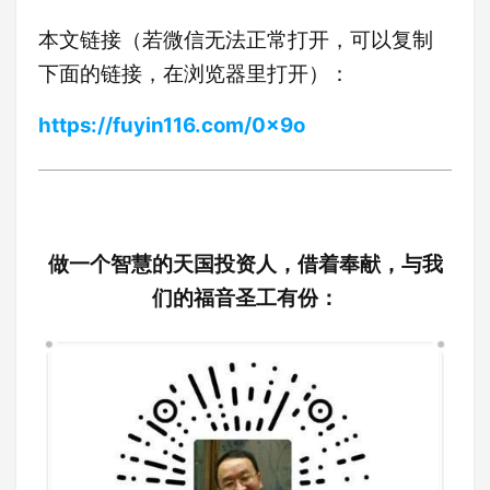
本文链接（若微信无法正常打开，可以复制
下面的链接，在浏览器里打开）：
https://fuyin116.com/0x9o
做一个智慧的天国投资人，借着奉献，与我
们的福音圣工有份：