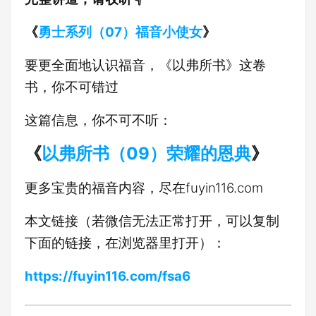
《
勇士系列（07）福音小使女
》
要更全面地认识福音，《以弗所书》这卷
书，你不可错过
这篇信息，你不可不听：
《
以弗所书（09）荣耀的恩典
》
更多宝贵的福音内容，尽在fuyin116.com
本文链接（若微信无法正常打开，可以复制
下面的链接，在浏览器里打开）：
https://fuyin116.com/fsa6