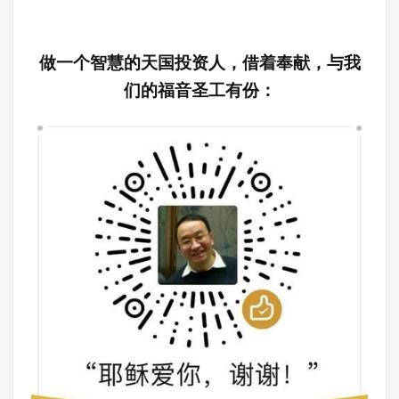
做一个智慧的天国投资人，借着奉献，与我
们的福音圣工有份：