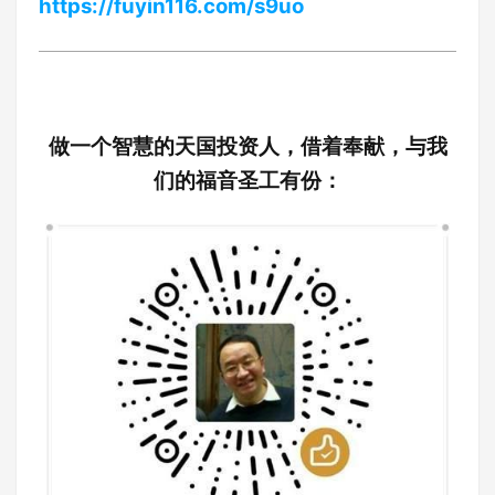
https://fuyin116.com/s9uo
做一个智慧的天国投资人，借着奉献，与我
们的福音圣工有份：