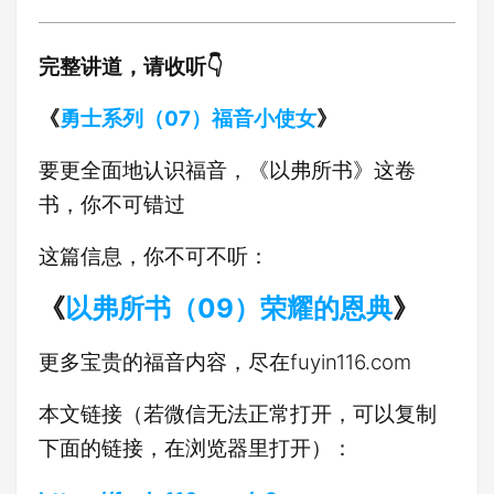
完整讲道，请收听👇
《
勇士系列（07）福音小使女
》
要更全面地认识福音，《以弗所书》这卷
书，你不可错过
这篇信息，你不可不听：
《
以弗所书（09）荣耀的恩典
》
更多宝贵的福音内容，尽在fuyin116.com
本文链接（若微信无法正常打开，可以复制
下面的链接，在浏览器里打开）：