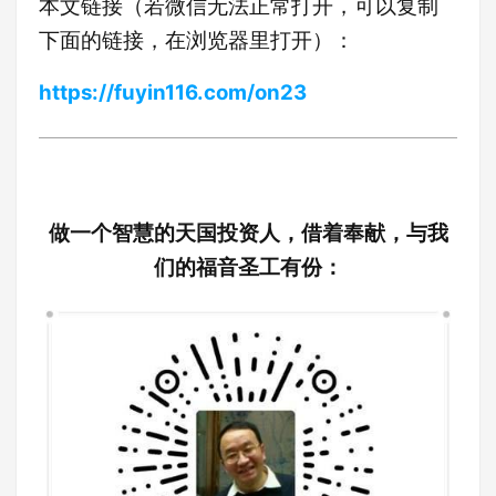
本文链接（若微信无法正常打开，可以复制
下面的链接，在浏览器里打开）：
https://fuyin116.com/on23
做一个智慧的天国投资人，借着奉献，与我
们的福音圣工有份：