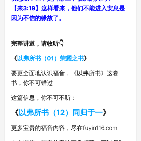
【来3:19】这样看来，他们不能进入安息是
因为不信的缘故了。
完整讲道，请收听👇
《
以弗所书（01）荣耀之书
》
要更全面地认识福音，《以弗所书》这卷
书，你不可错过
这篇信息，你不可不听：
《
以弗所书（12）同归于一
》
更多宝贵的福音内容，尽在fuyin116.com