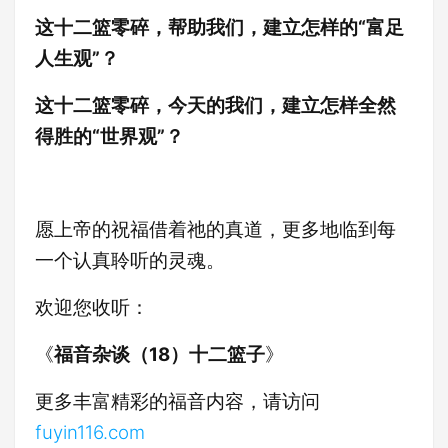
这十二篮零碎，帮助我们，建立怎样的“富足
人生观”？
这十二篮零碎，今天的我们，建立怎样全然
得胜的“世界观”？
愿上帝的祝福借着祂的真道，更多地临到每
一个认真聆听的灵魂。
欢迎您收听：
《
福音杂谈（18）十二篮子
》
更多丰富精彩的福音内容，请访问
fuyin116.com