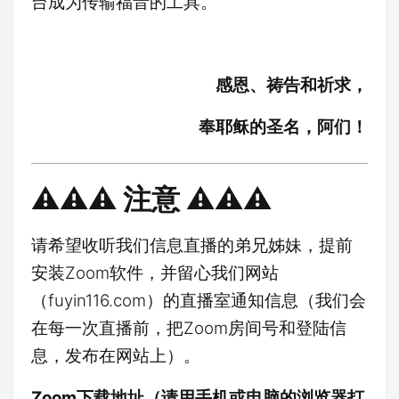
台成为传输福音的工具。
感恩、祷告和祈求，
奉耶稣的圣名，阿们！
⚠️⚠️⚠️ 注意 ⚠️⚠️⚠️
请希望收听我们信息直播的弟兄姊妹，提前
安装Zoom软件，并留心我们网站
（fuyin116.com）的直播室通知信息（我们会
在每一次直播前，把Zoom房间号和登陆信
息，发布在网站上）。
Zoom下载地址（请用手机或电脑的浏览器打