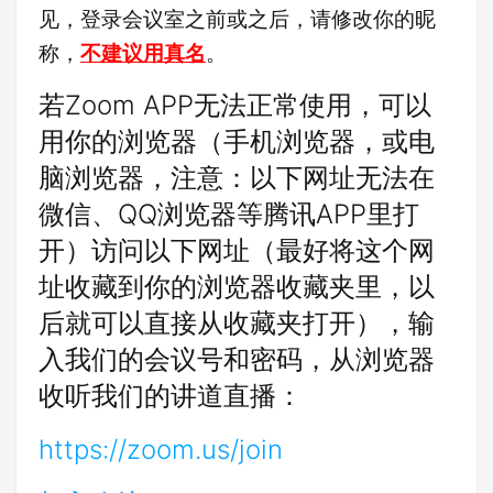
见，登录会议室之前或之后，请修改你的昵
称，
不建议用真名
。
若Zoom APP无法正常使用，可以
用你的浏览器（手机浏览器，或电
脑浏览器，注意：以下网址无法在
微信、QQ浏览器等腾讯APP里打
开）访问以下网址（最好将这个网
址收藏到你的浏览器收藏夹里，以
后就可以直接从收藏夹打开），输
入我们的会议号和密码，从浏览器
收听我们的讲道直播：
https://zoom.us/join