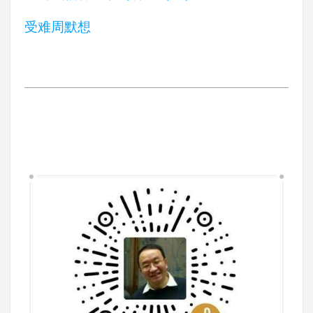
受难周默想