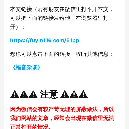
本文链接（若有朋友在微信里打不开本文，
可以把下面的链接发给他，在浏览器里打
开）：
https://fuyin116.com/51pp
您也可以点击下面的链接，收听其他信息：
《福音杂谈》
⚠️⚠️⚠️ 注意 ⚠️⚠️⚠️
因为微信会有较严苛无理的屏蔽做法，所以
我们网站的文章，经常会出现在微信里无法
正常打开的情况。