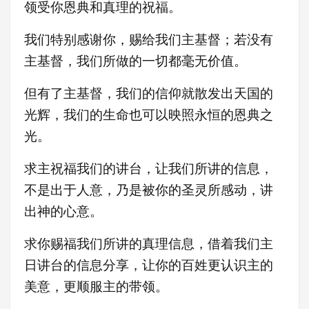
领受你恩典和真理的祝福。
我们特别感谢你，赐给我们主基督；若没有
主基督，我们所做的一切都毫无价值。
但有了主基督，我们的信仰就散发出天国的
光辉，我们的生命也可以映照永恒的恩典之
光。
求主祝福我们的讲台，让我们所讲的信息，
不是出于人意，乃是被你的圣灵所感动，讲
出神的心意。
求你赐福我们所讲的真理信息，借着我们主
日讲台的信息分享，让你的百姓更认识主的
美意，更顺服主的带领。