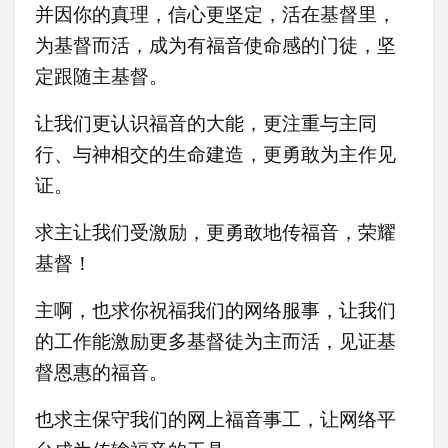
并因你的真理，信心更坚定，活在基督里，
为基督而活，成为有福音使命感的门徒，坚
定跟随主基督。
让我们更认识福音的大能，更注重与主同
行、与神相交的生命建造，更勇敢为主作见
证
。
求主让我们受激励，更
勇敢地传福音，荣耀
基督！
主啊，也求你祝福我们的网络服事，让我们
的工作能激励更多基督徒为主而活，见证基
督恩惠的福音。
也求主保守我们的网上福音事工，让网络平