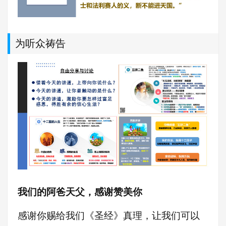
为听众祷告
我们的阿爸天父，感谢赞美你
感谢你赐给我们《圣经》真理，让我们可以