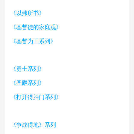
《以弗所书》
《基督徒的家庭观》
《基督为王系列》
《勇士系列》
《圣殿系列》
《打开得胜门系列》
《争战得地》系列