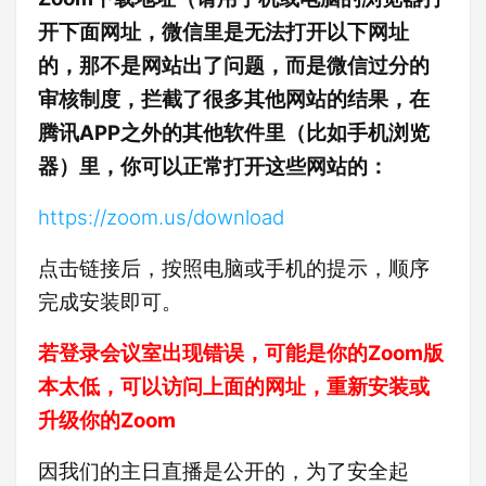
开下面网址，微信里是无法打开以下网址
的，那不是网站出了问题，而是微信过分的
审核制度，拦截了很多其他网站的结果，在
腾讯APP之外的其他软件里（比如手机浏览
器）里，你可以正常打开这些网站的：
https://zoom.us/download
点击链接后，按照电脑或手机的提示，顺序
完成安装即可。
若登录会议室出现错误，可能是你的Zoom版
本太低，可以访问上面的网址，重新安装或
升级你的Zoom
因我们的主日直播是公开的，为了安全起