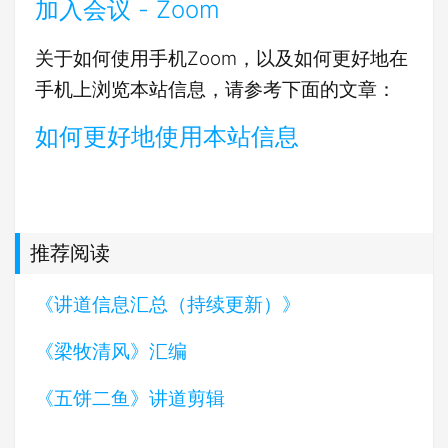
加入会议 - Zoom
关于如何使用手机Zoom，以及如何更好地在
手机上浏览本站信息，请参考下面的文章：
如何更好地使用本站信息
推荐阅读
《讲道信息汇总（持续更新）》
《梁牧清风》汇编
《五饼二鱼》讲道剪辑