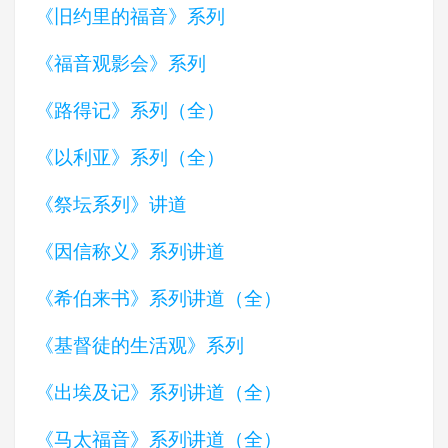
《旧约里的福音》系列
《福音观影会》系列
《路得记》系列（全）
《以利亚》系列（全）
《祭坛系列》讲道
《因信称义》系列讲道
《希伯来书》系列讲道（全）
《基督徒的生活观》系列
《出埃及记》系列讲道（全）
《马太福音》系列讲道（全）