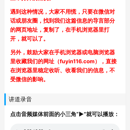
遇到这种情况，大家不用慌，只要在微信对
话或朋友圈，找到我们这篇信息的导言部分
的网页地址，复制了，在手机浏览器里打
开，就可以了。
另外，鼓励大家在手机浏览器或电脑浏览器
里收藏我们的网址（
fuyin116.com
），直接
在浏览器里稳定收听、收看我们的信息，不
受微信的影响。
讲道录音
点击音频媒体前面的小三角“►”就可以播放：