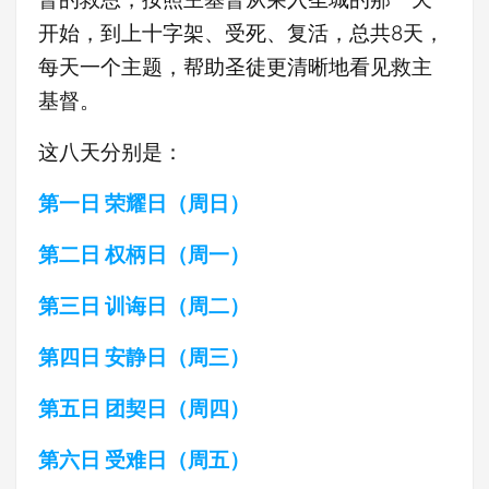
开始，到上十字架、受死、复活，总共8天，
每天一个主题，帮助圣徒更清晰地看见救主
基督。
这八天分别是：
第一日 荣耀日（周日）
第二日 权柄日（周一）
第三日 训诲日（周二）
第四日 安静日（周三）
第五日 团契日（周四）
第六日 受难日（周五）