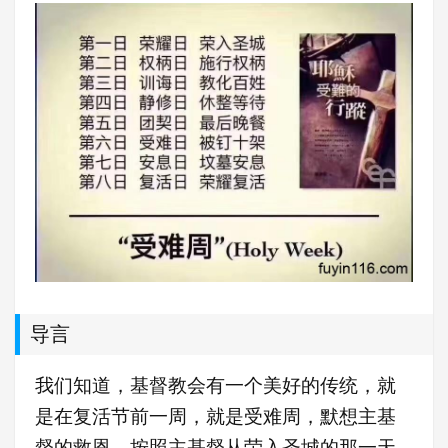
导言
我们知道，基督教会有一个美好的传统，就
是在复活节前一周，就是受难周，默想主基
督的救恩，按照主基督从荣入圣城的那一天