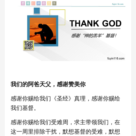
我们的阿爸天父，感谢赞美你
感谢你赐给我们《圣经》真理，感谢你赐给
我们基督。
感谢你赐给我们受难周，求主带领我们，在
这一周里排除干扰，
默想基督的受难，默想