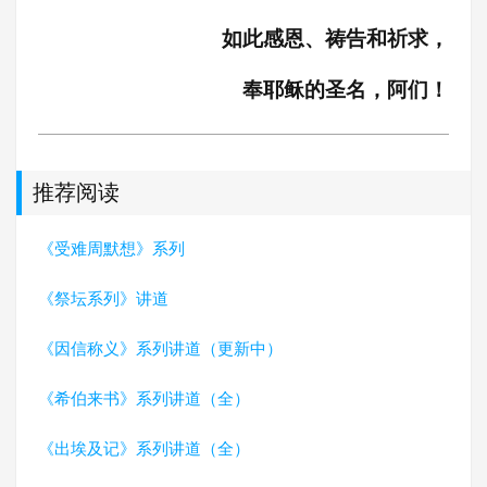
如此感恩、祷告和祈求，
奉耶稣的圣名，阿们！
推荐阅读
《受难周默想》系列
《祭坛系列》讲道
《因信称义》系列讲道（更新中）
《希伯来书》系列讲道（全）
《出埃及记》系列讲道（全）