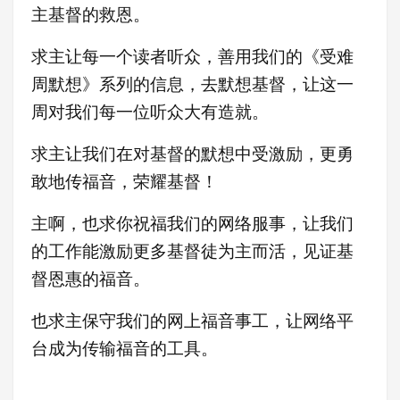
主基督的救恩。
求主让每一个读者听众，善用我们的《受难
周默想》系列的信息，去默想基督，让这一
周对我们每一位听众大有造就。
求主让我们在对基督的默想中受激励，更
勇
敢地传福音，荣耀基督！
主啊，也求你祝福我们的网络服事，让我们
的工作能激励更多基督徒为主而活，见证基
督恩惠的福音。
也求主保守我们的网上福音事工，让网络平
台成为传输福音的工具。