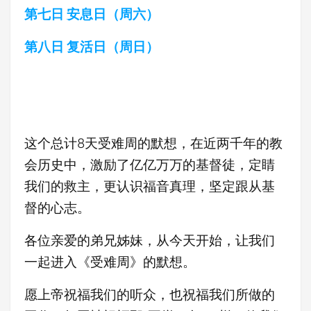
第七日 安息日（周六）
第八日 复活日（周日）
这个总计8天受难周的默想，在近两千年的教
会历史中，激励了亿亿万万的基督徒，定睛
我们的救主，更认识福音真理，坚定跟从基
督的心志。
各位亲爱的弟兄姊妹，从今天开始，让我们
一起进入《受难周》的默想。
愿上帝祝福我们的听众，也祝福我们所做的