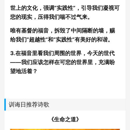
世上的文化，强调“实践性”，引导我们凝视可
悲的现实，压得我们喘不过气来。
唯有基督的福音，拆毁了中间隔断的墙，赐
给我们“超越性”和“实践性”有美好的和谐。
3.在福音里看我们周围的世界，今天的世代
——我们应该怎样在可悲的世界里，充满盼
望地活着？
训诲日推荐诗歌
《生命之道》