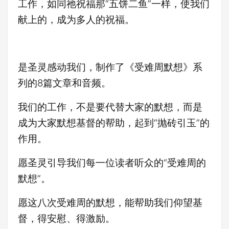
工作，如同祂祝福那“五饼二鱼”一样，使我们
献上的，成为多人的祝福。
是圣灵感动我们，制作了《受难周默想》系
列的8篇文章和音频。
我们的工作，不是要代替大家的默想，而是
成为大家默想基督的帮助，起到“抛砖引玉”的
作用。
愿圣灵引导我们每一位读者听众的“受难周的
默想”。
愿这八次受难周的默想，能帮助我们仰望基
督，得安慰、得激励。