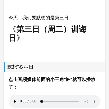
今天，我们要默想的是第三日：
《
第三日（周二）训诲
日
》
默想“权柄日”
点击音频媒体前面的小三角“►”就可以播放
了：