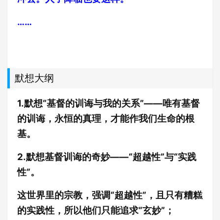
……
默想大纲
1.默想“基督的训诲与我的关系”——唯有基督
的训诲，永恒的真理，才能作我们生命的根
基。
2.默想基督训诲的奇妙——“超越性”与“实践
性”。
这世界里的宗教，强调“超越性”，且只有糟糕
的实践性，所以他们只能追求“玄妙”；