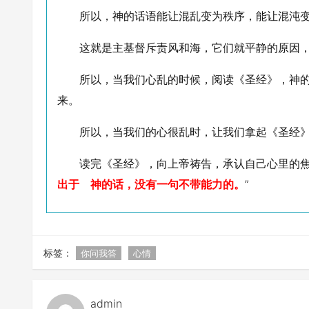
所以，神的话语能让混乱变为秩序，能让混沌
这就是主基督斥责风和海，它们就平静的原因
所以，当我们心乱的时候，阅读《圣经》，神
来。
所以，当我们的心很乱时，让我们拿起《圣经
读完《圣经》，向上帝祷告，承认自己心里的焦
出于 神的话，没有一句不带能力的。
”
标签：
你问我答
心情
admin