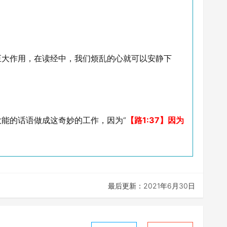
巨大作用，在读经中，我们烦乱的心就可以安静下
能的话语做成这奇妙的工作，因为“
【路1:37】因为
最后更新：2021年6月30日