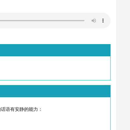
的话语有安静的能力：