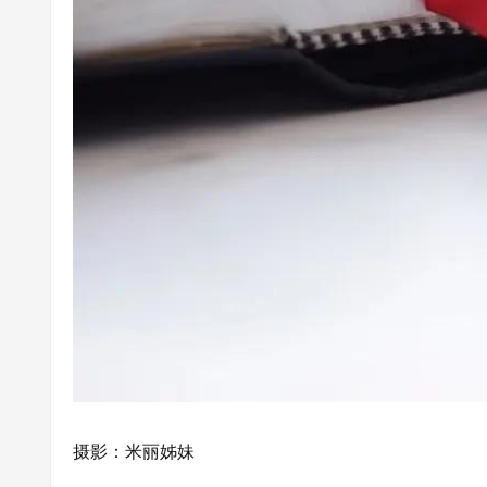
摄影：米丽姊妹