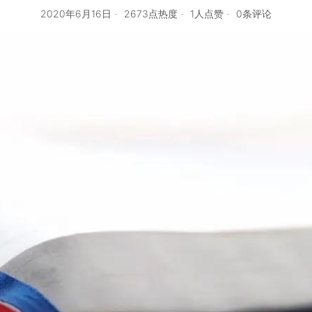
2020年6月16日
2673点热度
1人点赞
0条评论