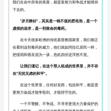
我们生命中所有的美善，都是靠努力和争战才能维持
下去的。
“岁月静好”，其实是一钱不值的肥皂泡，是一个
虚假的追求，是一剂致命的毒药。
在今天很多欧洲的传统基督教国家里，我们都正
在看到这剂毒药的威力，他们就如同拉亿居民一样，
把懦弱和善良混为一谈，危机四伏还浑然不觉。
让我们谨记，在这个罪人组成的世界里，并不存
在“无忧无虑的和平”。
在这个世界里，任何好东西，包括和平，都是需
要努力奋战才能争取到、才能持守住的。
一个不警醒、不争战、不寻求更强大力量保护的