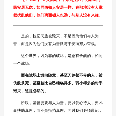
民安居无虑，如同西顿人安居一样。在那地没有人掌
权扰乱他们，他们离西顿人也远，与别人没有来往。
是的，拉亿民族被毁灭，不是因为他们与人为
善，而是因为他们没有为善良与平安而努力奋战。
这个世界，因为罪的破坏，是总有争战的，如同
一个战场。
而在战场上懒散随意，甚至刀剑都不带的人，被
仇敌杀死，甚至被比自己糟糕得多、弱小得多的对手
毁灭，这是必然的。
所以，基督徒要与人为善，要以爱心待人，要凡
事扶助真理，而不是抵挡真理。同时我们必须谨记，