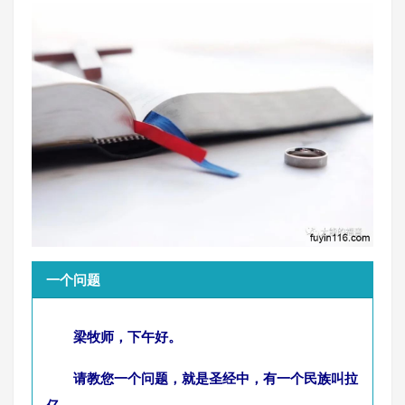
一个问题
梁牧师，下午好。
请教您一个问题，就是圣经中，有一个民族叫拉