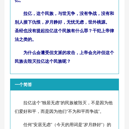
亿。
拉亿，这个民族，与世无争，没有争战，没有和
别人接下仇恨，岁月静好，无忧无虑，世外桃源。
圣经也没有提起拉亿这个民族有什么罪？干犯上帝律
法之类的。
为什么会遭受但支派的攻击，上帝会允许但这个
民族去毁灭拉亿这个民族呢？
一个简答
拉亿这个“独居无虑”的民族被毁灭，不是因为他
们爱好和平，而是因为他们“不为和平而争战”。
任何“安居无虑”（今天的用词是“岁月静好”）的