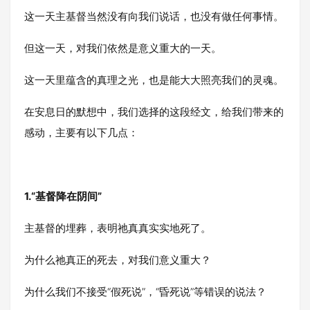
这一天主基督当然没有向我们说话，也没有做任何事情。
但这一天，对我们依然是意义重大的一天。
这一天里蕴含的真理之光，也是能大大照亮我们的灵魂。
在安息日的默想中，我们选择的这段经文，给我们带来的
感动，主要有以下几点：
1.
“基督降在阴间”
主基督的埋葬，表明祂真真实实地死了。
为什么祂真正的死去，对我们意义重大？
为什么我们不接受“假死说”，“昏死说”等错误的说法？