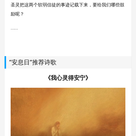
圣灵把这两个软弱信徒的事迹记载下来，要给我们哪些鼓
励呢？
……
“安息日”推荐诗歌
《我心灵得安宁》