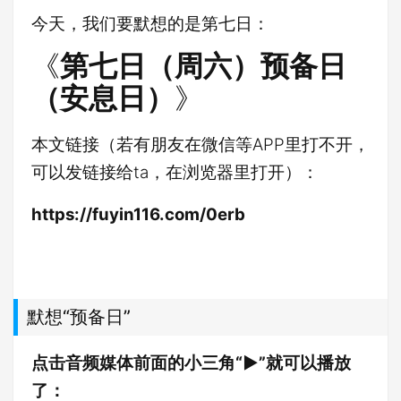
今天，我们要默想的是第七日：
《
第七日（周六）预备日
（安息日）
》
本文链接（若有朋友在微信等APP里打不开，
可以发链接给ta，在浏览器里打开）：
https://fuyin116.com/0erb
默想“预备日”
点击音频媒体前面的小三角“►”就可以播放
了：