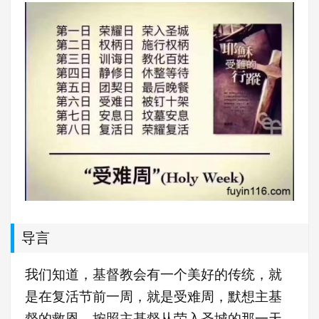
导言
我们知道，基督教会有一个美好的传统，就
是在复活节前一周，就是受难周，默想主基
督的救恩，按照主基督从荣入圣城的那一天