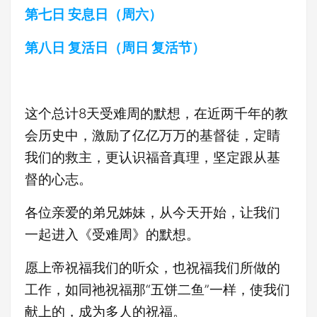
第七日 安息日（周六）
第八日 复活日（周日 复活节）
这个总计8天受难周的默想，在近两千年的教
会历史中，激励了亿亿万万的基督徒，定睛
我们的救主，更认识福音真理，坚定跟从基
督的心志。
各位亲爱的弟兄姊妹，从今天开始，让我们
一起进入《受难周》的默想。
愿上帝祝福我们的听众，也祝福我们所做的
工作，如同祂祝福那“五饼二鱼”一样，使我们
献上的，成为多人的祝福。