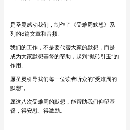
是圣灵感动我们，制作了《受难周默想》系
列的8篇文章和音频。
我们的工作，不是要代替大家的默想，而是
成为大家默想基督的帮助，起到“抛砖引玉”的
作用。
愿圣灵引导我们每一位读者听众的“受难周的
默想”。
愿这八次受难周的默想，能帮助我们仰望基
督，得安慰、得激励。