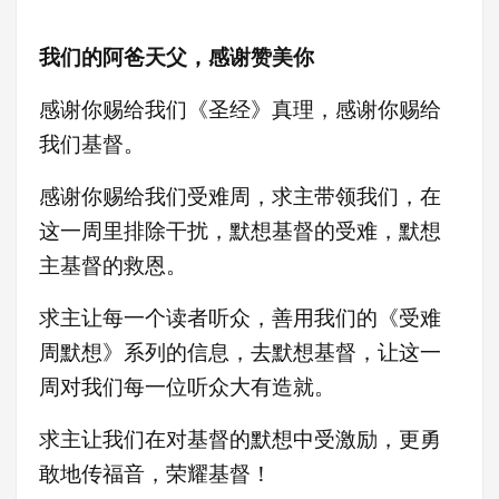
我们的阿爸天父，感谢赞美你
感谢你赐给我们《圣经》真理，感谢你赐给
我们基督。
感谢你赐给我们受难周，求主带领我们，在
这一周里排除干扰，
默想基督的受难，默想
主基督的救恩。
求主让每一个读者听众，善用我们的《受难
周默想》系列的信息，去默想基督，让这一
周对我们每一位听众大有造就。
求主让我们在对基督的默想中受激励，更
勇
敢地传福音，荣耀基督！