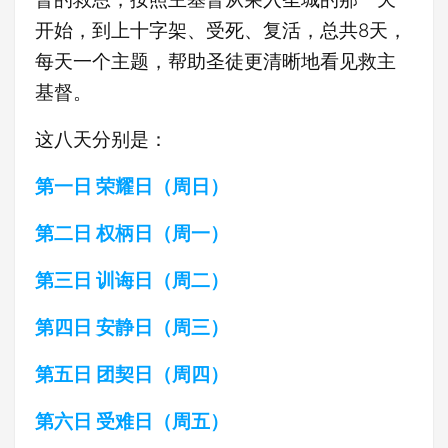
开始，到上十字架、受死、复活，总共8天，
每天一个主题，帮助圣徒更清晰地看见救主
基督。
这八天分别是：
第一日 荣耀日（周日）
第二日 权柄日（周一）
第三日 训诲日（周二）
第四日 安静日（周三）
第五日 团契日（周四）
第六日 受难日（周五）