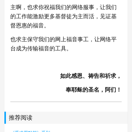
主啊，也求你祝福我们的网络服事，让我们
的工作能激励更多基督徒为主而活，见证基
督恩惠的福音。
也求主保守我们的网上福音事工，让网络平
台成为传输福音的工具。
如此感恩、祷告和祈求，
奉耶稣的圣名，阿们！
推荐阅读