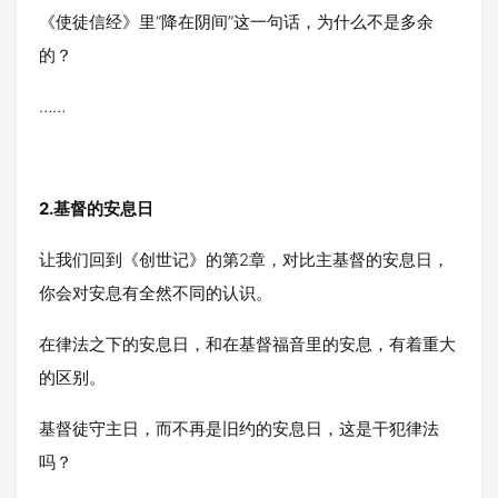
《使徒信经》里“降在阴间”这一句话，为什么不是多余
的？
……
2.
基督的安息日
让我们回到《创世记》的第2章，对比主基督的安息日，
你会对安息有全然不同的认识。
在律法之下的安息日，和在基督福音里的安息，有着重大
的区别。
基督徒守主日，而不再是旧约的安息日，这是干犯律法
吗？