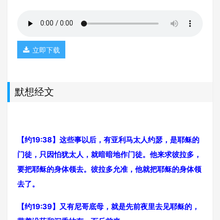
立即下载
默想经文
【约19:38】这些事以后，有亚利马太人约瑟，是耶稣的
门徒，只因怕犹太人，就暗暗地作门徒。他来求彼拉多，
要把耶稣的身体领去。彼拉多允准，他就把耶稣的身体领
去了。
【约19:39】又有尼哥底母，就是先前夜里去见耶稣的，