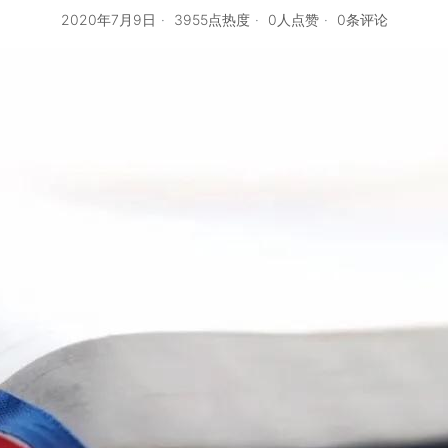
2020年7月9日
3955点热度
0人点赞
0条评论