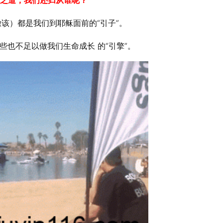
生之道，我们还归从谁呢？
该）都是我们到耶稣面前的“引子”。
些也不足以做我们生命成长 的“引擎”。