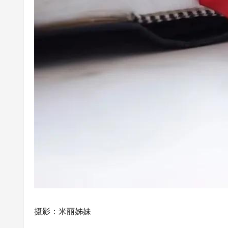
摄影：米丽姊妹