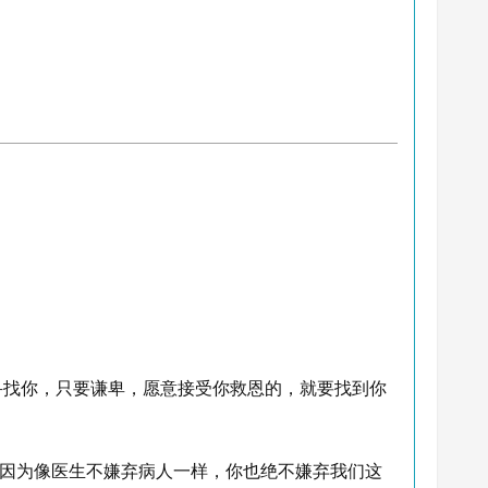
寻找你，只要谦卑，愿意接受你救恩的，就要找到你
，因为像医生不嫌弃病人一样，你也绝不嫌弃我们这