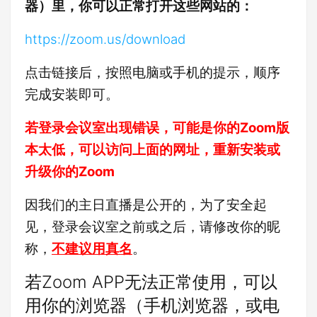
器）里，你可以正常打开这些网站的：
https://zoom.us/download
点击链接后，按照电脑或手机的提示，顺序
完成安装即可。
若登录会议室出现错误，可能是你的Zoom版
本太低，可以访问上面的网址，重新安装或
升级你的Zoom
因我们的主日直播是公开的，为了安全起
见，登录会议室之前或之后，请修改你的昵
称，
不建议用真名
。
若Zoom APP无法正常使用，可以
用你的浏览器（手机浏览器，或电