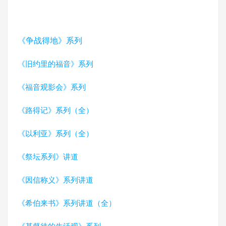
《争战得地》系列
《旧约里的福音》系列
《福音观影会》系列
《路得记》系列（全）
《以利亚》系列（全）
《祭坛系列》讲道
《因信称义》系列讲道
《希伯来书》系列讲道（全）