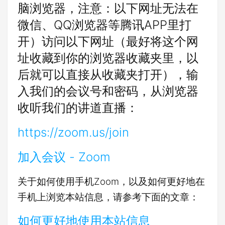
脑浏览器，注意：以下网址无法在
微信、QQ浏览器等腾讯APP里打
开）访问以下网址（最好将这个网
址收藏到你的浏览器收藏夹里，以
后就可以直接从收藏夹打开），输
入我们的会议号和密码，从浏览器
收听我们的讲道直播：
https://zoom.us/join
加入会议 - Zoom
关于如何使用手机Zoom，以及如何更好地在
手机上浏览本站信息，请参考下面的文章：
如何更好地使用本站信息