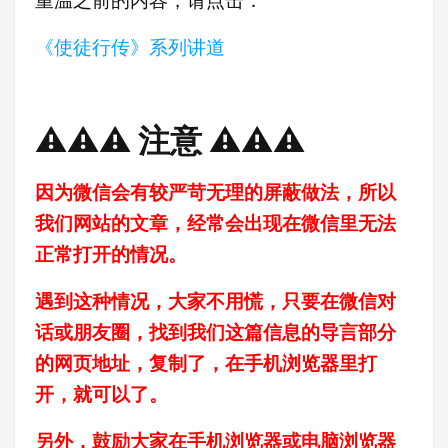
重温之前的内容，请点击：
《使徒行传》系列讲道
⚠️⚠️⚠️ 注意 ⚠️⚠️⚠️
因为微信会有较严苛无理的屏蔽做法，所以
我们网站的文章，经常会出现在微信里无法
正常打开的情况。
遇到这种情况，大家不用慌，只要在微信对
话或朋友圈，找到我们这篇信息的导言部分
的网页地址，复制了，在手机浏览器里打
开，就可以了。
另外，鼓励大家在手机浏览器或电脑浏览器