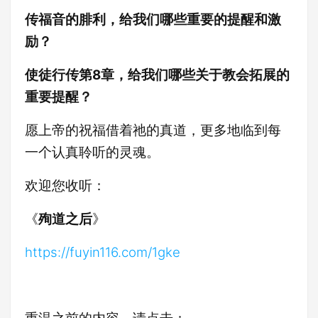
传福音的腓利，给我们哪些重要的提醒和激
励？
使徒行传第8章，给我们哪些关于教会拓展的
重要提醒？
愿上帝的祝福借着祂的真道，更多地临到每
一个认真聆听的灵魂。
欢迎您收听：
《
殉道之后
》
https://fuyin116.com/1gke