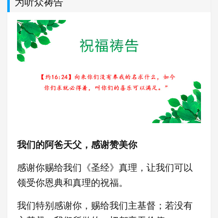
为听众祷告
我们的阿爸天父，感谢赞美你
感谢你赐给我们《圣经》真理，让我们可以
领受你恩典和真理的祝福。
我们特别感谢你，赐给我们主基督；若没有