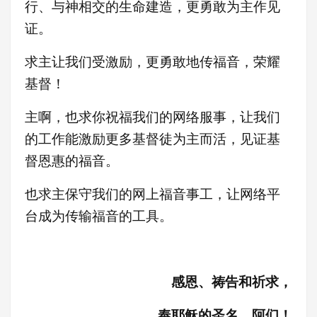
行、与神相交的生命建造，更勇敢为主作见
证
。
求主让我们受激励，更
勇敢地传福音，荣耀
基督！
主啊，也求你祝福我们的网络服事，让我们
的工作能激励更多基督徒为主而活，见证基
督恩惠的福音。
也求主保守我们的网上福音事工，让网络平
台成为传输福音的工具。
感恩、祷告和祈求，
奉耶稣的圣名，阿们！