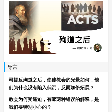
导言
司提反殉道之后，使徒教会的光景如何，他
们为什么没有陷入低沉，反而加倍拓展？
教会为何受逼迫，有哪两种错误的解释，是
我们要特别小心的？