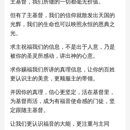
主基督，我们所做的一切都毫无价值。
但有了主基督，我们的信仰就散发出天国的
光辉，我们的生命也可以映照永恒的恩典之
光。
求主祝福我们的信息，不是出于人意，乃是
被你的圣灵所感动，讲出神的心意。
求你赐福我们所讲的真理信息，让你的百姓
更认识主的美意，更顺服主的带领。
并因你的真理，信心更坚定，活在基督里，
为基督而活，成为有福音使命感的门徒，坚
定跟随主基督。
让我们更认识福音的大能，更注重与主同