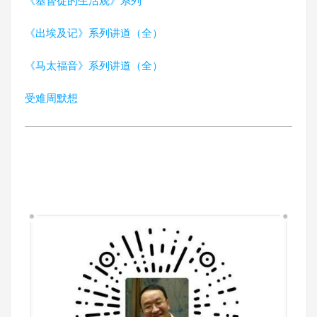
《基督徒的生活观》系列
《出埃及记》系列讲道（全）
《马太福音》系列讲道（全）
受难周默想