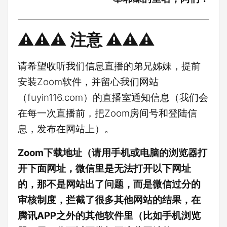
⚠️⚠️⚠️ 注意 ⚠️⚠️⚠️
请希望收听我们信息直播的弟兄姊妹，提前
安装Zoom软件，并留心我们网站
（fuyin116.com）的直播室通知信息（我们会
在每一次直播前，把Zoom房间号和登陆信
息，发布在网站上）。
Zoom下载地址（请用手机或电脑的浏览器打
开下面网址，微信里是无法打开以下网址
的，那不是网站出了问题，而是微信过分的
审核制度，拦截了很多其他网站的结果，在
腾讯APP之外的其他软件里（比如手机浏览