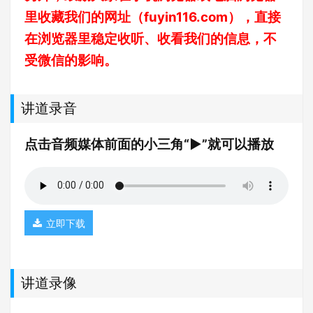
里收藏我们的网址（
fuyin116.com
），直接
在浏览器里稳定收听、收看我们的信息，不
受微信的影响。
讲道录音
点击音频媒体前面的小三角“►”就可以播放
立即下载
讲道录像