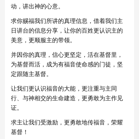
动，讲出神的心意。
求你赐福我们所讲的真理信息，借着我们主
日讲台的信息分享，让你的百姓更认识主的
美意，更顺服主的带领。
并因你的真理，信心更坚定，活在基督里，
为基督而活，成为有福音使命感的门徒，坚
定跟随主基督。
让我们更认识福音的大能，更注重与主同
行、与神相交的生命建造，更勇敢为主作见
证
。
求主让我们受激励，更
勇敢地传福音，荣耀
基督！