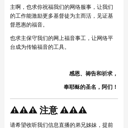
主啊，也求你祝福我们的网络服事，让我们
的工作能激励更多基督徒为主而活，见证基
督恩惠的福音。
也求主保守我们的网上福音事工，让网络平
台成为传输福音的工具。
感恩、祷告和祈求，
奉耶稣的圣名，阿们！
⚠️⚠️⚠️ 注意 ⚠️⚠️⚠️
请希望收听我们信息直播的弟兄姊妹，提前