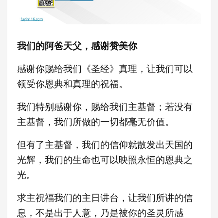
我们的阿爸天父，感谢赞美你
感谢你赐给我们《圣经》真理，让我们可以
领受你恩典和真理的祝福。
我们特别感谢你，赐给我们主基督；若没有
主基督，我们所做的一切都毫无价值。
但有了主基督，我们的信仰就散发出天国的
光辉，我们的生命也可以映照永恒的恩典之
光。
求主祝福我们的主日讲台，让我们所讲的信
息，不是出于人意，乃是被你的圣灵所感