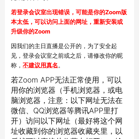
若登录会议室出现错误，可能是你的Zoom版
本太低，可以访问上面的网址，重新安装或
升级你的Zoom
因我们的主日直播是公开的，为了安全起
见，登录会议室之前或之后，请修改你的昵
称，
不建议用真名
。
若Zoom APP无法正常使用，可以
用你的浏览器（手机浏览器，或电
脑浏览器，注意：以下网址无法在
微信、QQ浏览器等腾讯APP里打
开）访问以下网址（最好将这个网
址收藏到你的浏览器收藏夹里，以