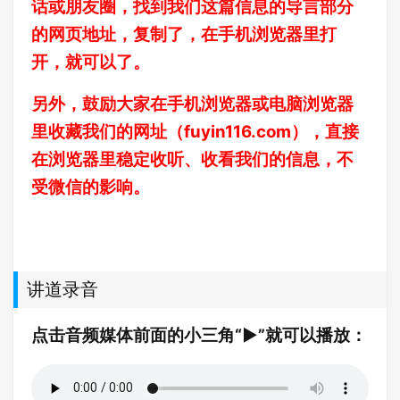
话或朋友圈，找到我们这篇信息的导言部分
的网页地址，复制了，在手机浏览器里打
开，就可以了。
另外，鼓励大家在手机浏览器或电脑浏览器
里收藏我们的网址（
fuyin116.com
），直接
在浏览器里稳定收听、收看我们的信息，不
受微信的影响。
讲道录音
点击音频媒体前面的小三角“►”就可以播放：