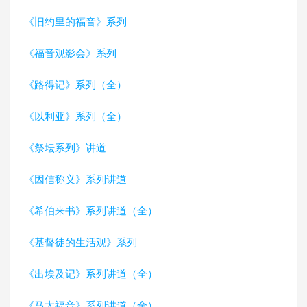
《旧约里的福音》系列
《福音观影会》系列
《路得记》系列（全）
《以利亚》系列（全）
《祭坛系列》讲道
《因信称义》系列讲道
《希伯来书》系列讲道（全）
《基督徒的生活观》系列
《出埃及记》系列讲道（全）
《马太福音》系列讲道（全）