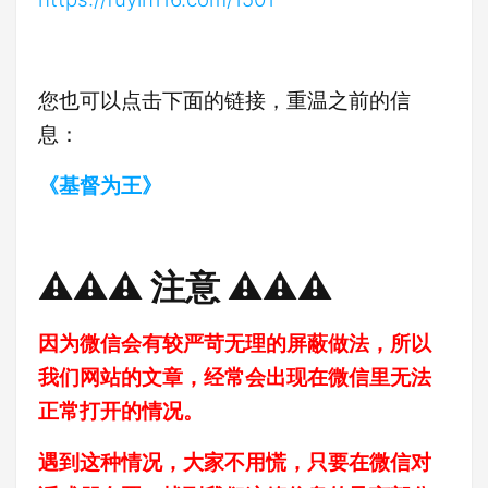
您也可以点击下面的链接，重温之前的信
息：
《基督为王》
⚠️⚠️⚠️ 注意 ⚠️⚠️⚠️
因为微信会有较严苛无理的屏蔽做法，所以
我们网站的文章，经常会出现在微信里无法
正常打开的情况。
遇到这种情况，大家不用慌，只要在微信对