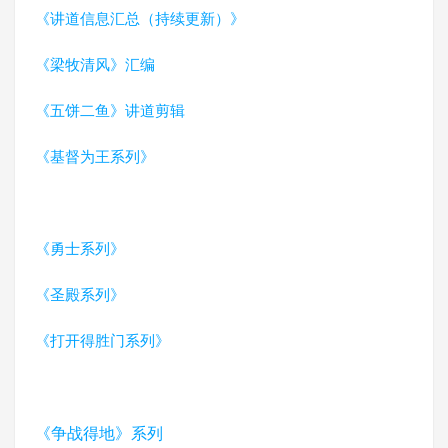
《讲道信息汇总（持续更新）》
《梁牧清风》汇编
《五饼二鱼》讲道剪辑
《基督为王系列》
《勇士系列》
《圣殿系列》
《打开得胜门系列》
《争战得地》系列