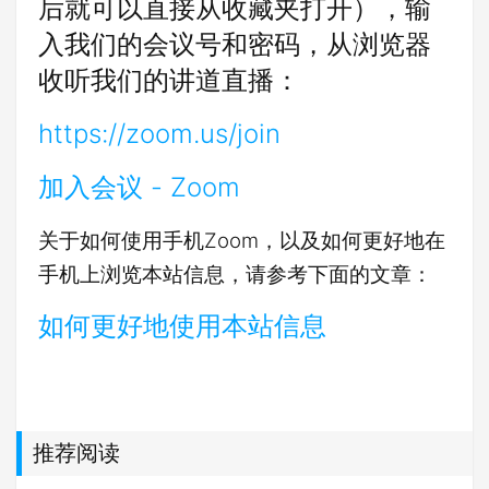
后就可以直接从收藏夹打开），输
入我们的会议号和密码，从浏览器
收听我们的讲道直播：
https://zoom.us/join
加入会议 - Zoom
关于如何使用手机Zoom，以及如何更好地在
手机上浏览本站信息，请参考下面的文章：
如何更好地使用本站信息
推荐阅读