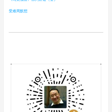
受难周默想