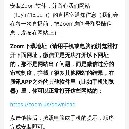
安装Zoom软件，并留心我们网站
（fuyin116.com）的直播室通知信息（我们会
在每一次直播前，把Zoom房间号和登陆信
息，发布在网站上）。
Zoom下载地址（请用手机或电脑的浏览器打
开下面网址，微信里是无法打开以下网址
的，那不是网站出了问题，而是微信过分的
审核制度，拦截了很多其他网站的结果，在
腾讯APP之外的其他软件里（比如手机浏览
器）里，你可以正常打开这些网站的：
https://zoom.us/download
点击链接后，按照电脑或手机的提示，顺序
完成安装即可。