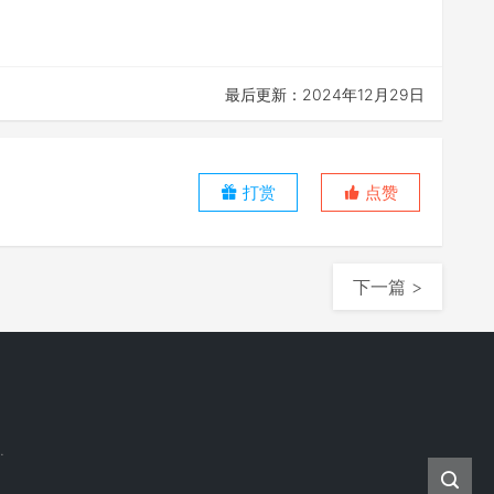
最后更新：2024年12月29日
打赏
点赞
下一篇 >
.