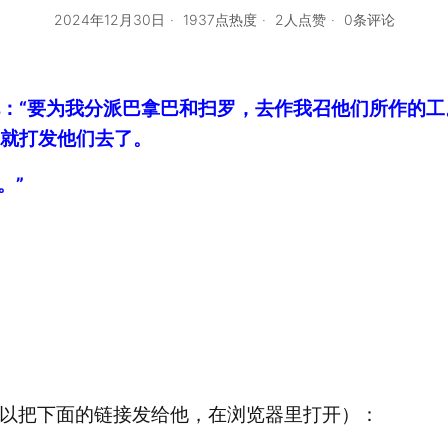
2024年12月30日
1937点热度
2人点赞
0条评论
说：“要为我分派巴拿巴和扫罗，去作我召他们所作的工
，就打发他们去了。
。”
以把下面的链接发给他，在浏览器里打开）：