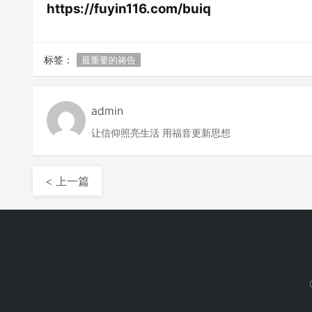
https://fuyin116.com/buiq
标签：
最重要的祷告
admin
让信仰照亮生活 用福音更新思想
< 上一篇