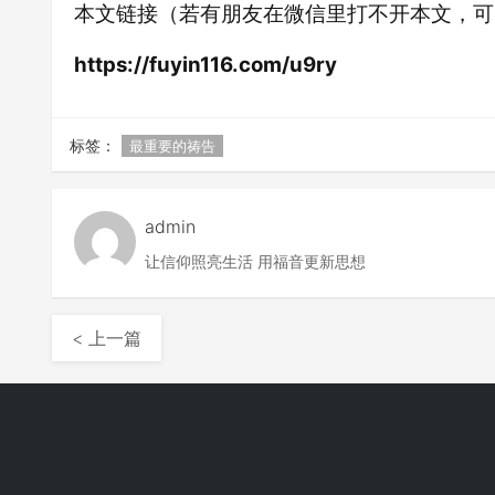
本文链接（若有朋友在微信里打不开本文，可
https://fuyin116.com/u9ry
标签：
最重要的祷告
admin
让信仰照亮生活 用福音更新思想
< 上一篇