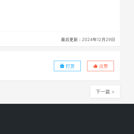
最后更新：2024年12月29日
打赏
点赞
下一篇 >