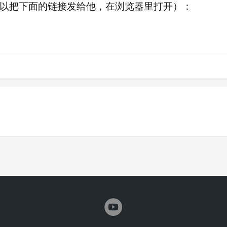
以把下面的链接发给他，在浏览器里打开）：