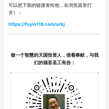
可以把下面的链接发给他，在浏览器里打
开）：
https://fuyin116.com/urkj
做一个智慧的天国投资人，借着奉献，与我
们的福音圣工有份：