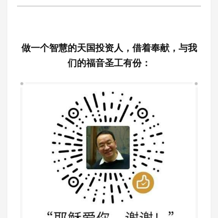
做一个智慧的天国投资人，借着奉献，与我
们的福音圣工有份：