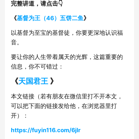
完整讲道，请点击👇
《
基督为王（46）五饼二鱼
》
以基督为至宝的基督徒，你要更深地认识福
音。
要让你的人生带着属天的光辉，这篇重要的
信息，你不可错过：
《
天国君王
》
本文链接（若有朋友在微信里打不开本文，
可以把下面的链接发给他，在浏览器里打
开）：
https://fuyin116.com/6jlr