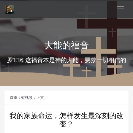
大能的福音
罗1:16 这福音本是神的大能，要救一切相信的
首页
短视频
正文
我的家族命运，怎样发生最深刻的改
变？