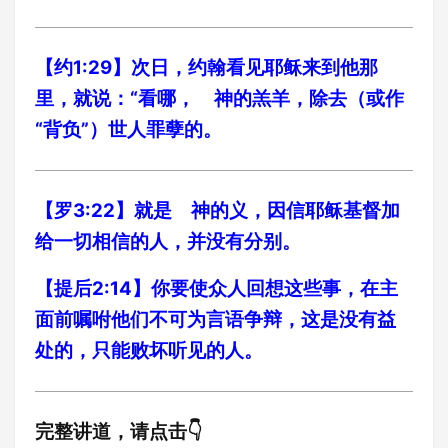
【约1:29】次日，约翰看见耶稣来到他那
里，就说：“看哪， 神的羔羊，除去（或作
“背负”）世人罪孽的。
【罗3:22】就是 神的义，因信耶稣基督加
给一切相信的人，并没有分别。
【提后2:14】你要使众人回想这些事，在主
面前嘱咐他们不可为言语争辩，这是没有益
处的，只能败坏听见的人。
完整讲道，请点击👇