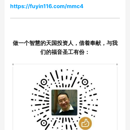
https://fuyin116.com/mmc4
做一个智慧的天国投资人，借着奉献，与我
们的福音圣工有份：