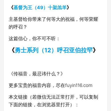
《
基督为王（49）十架羔羊
》
主基督给你带来了何等大的祝福，何等荣耀
的呼召？
这篇信心，你不可不听：
《
勇士系列（12）呼召亚伯拉罕
》
《传福音，最忌讳什么？》
更多宝贵的福音内容，尽在fuyin116.com
本文链接（若微信无法正常打开，可以复制
下面的链接，在浏览器里打开）：