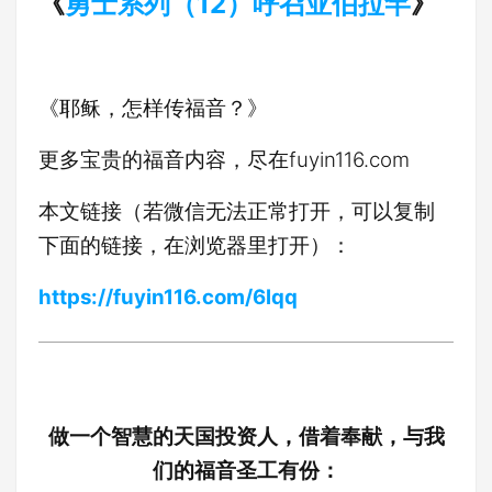
《
勇士系列（12）呼召亚伯拉罕
》
《耶稣，怎样传福音？》
更多宝贵的福音内容，尽在fuyin116.com
本文链接（若微信无法正常打开，可以复制
下面的链接，在浏览器里打开）：
https://fuyin116.com/6lqq
做一个智慧的天国投资人，借着奉献，与我
们的福音圣工有份：