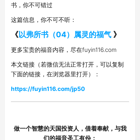
书，你不可错过
这篇信息，你不可不听：
《
以弗所书（04）属灵的福气
》
更多宝贵的福音内容，尽在fuyin116.com
本文链接（若微信无法正常打开，可以复制
下面的链接，在浏览器里打开）：
https://fuyin116.com/jp50
做一个智慧的天国投资人，借着奉献，与我
们的福音圣工有份：