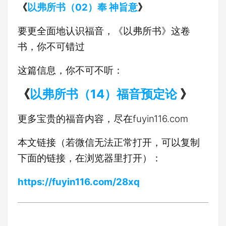
《
以弗所书（02）奉 神旨意
》
要更全面地认识福音，《以弗所书》这卷
书，你不可错过
这篇信息，你不可不听：
《
以弗所书（14）福音预定论
》
更多宝贵的福音内容，尽在fuyin116.com
本文链接（若微信无法正常打开，可以复制
下面的链接，在浏览器里打开）：
https://fuyin116.com/28xq