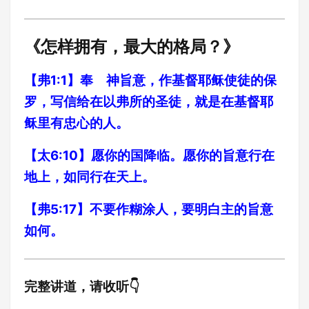
《怎样拥有，最大的格局？》
【弗1:1】奉 神旨意，作基督耶稣使徒的保
罗，写信给在以弗所的圣徒，就是在基督耶
稣里有忠心的人。
【太6:10】愿你的国降临。愿你的旨意行在
地上，如同行在天上。
【弗5:17】不要作糊涂人，要明白主的旨意
如何。
完整讲道，请收听👇