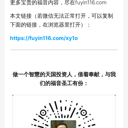
更多宝贵的福音内容，尽在fuyin116.com
本文链接（若微信无法正常打开，可以复制
下面的链接，在浏览器里打开）：
https://fuyin116.com/xy1o
做一个智慧的天国投资人，借着奉献，与我
们的福音圣工有份：