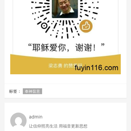
标签：
奉神旨意
admin
让信仰照亮生活 用福音更新思想