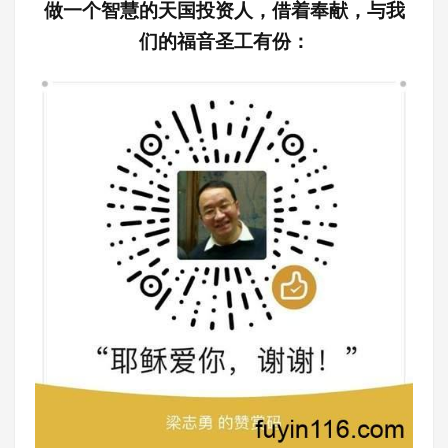
做一个智慧的天国投资人，借着奉献，与我
们的福音圣工有份：