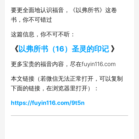
要更全面地认识福音，《以弗所书》这卷
书，你不可错过
这篇信息，你不可不听：
《
以弗所书（16）圣灵的印记
》
更多宝贵的福音内容，尽在fuyin116.com
本文链接（若微信无法正常打开，可以复制
下面的链接，在浏览器里打开）：
https://fuyin116.com/9t5n