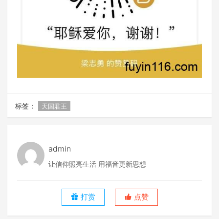
标签：
天国君王
admin
让信仰照亮生活 用福音更新思想
打赏
点赞