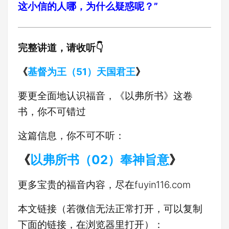
这小信的人哪，为什么疑惑呢？”
完整讲道，请收听👇
《
基督为王（51）天国君王
》
要更全面地认识福音，《以弗所书》这卷
书，你不可错过
这篇信息，你不可不听：
《
以弗所书（02）奉神旨意
》
更多宝贵的福音内容，尽在fuyin116.com
本文链接（若微信无法正常打开，可以复制
下面的链接，在浏览器里打开）：