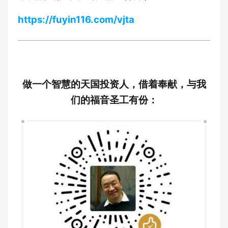
https://fuyin116.com/vjta
做一个智慧的天国投资人，借着奉献，与我
们的福音圣工有份：