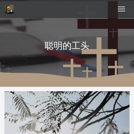
聪明的工头