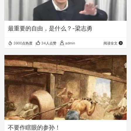
最重要的自由，是什么？-梁志勇
3900点热度
34人点赞
admin
阅读全文
不要作瞎眼的参孙！